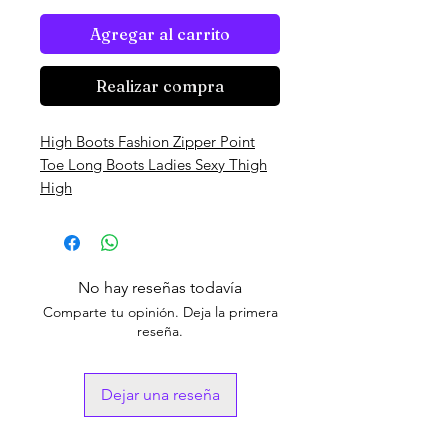
Agregar al carrito
Realizar compra
High Boots Fashion Zipper Point
Toe Long Boots Ladies Sexy Thigh
High
No hay reseñas todavía
Comparte tu opinión. Deja la primera
reseña.
Dejar una reseña