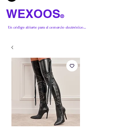
WEXOOS
®
Un código abierto para el comercio electrónico...