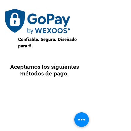
Confiable. Seguro. Diseñado
para ti.
Aceptamos los siguientes
métodos de pago.