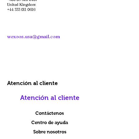
United Kingdom
+44 333 011 0616
wexoos.usa@gmail.com
Atención al cliente
Atención al cliente
Contáctenos
Centro de ayuda
Sobre nosotros