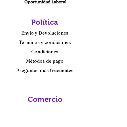
Oportunidad Laboral
Política
Envío y Devoluciones
Términos y condiciones
Condiciones
Métodos de pago
Preguntas más frecuentes
Comercio