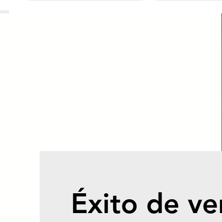
Éxito de ve