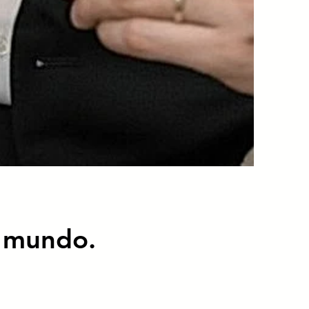
l mundo.