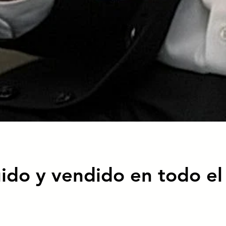
uido y vendido en todo e