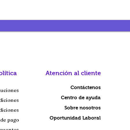
olítica
Atención al cliente
Contáctenos
luciones
Centro de ayuda
diciones
Sobre nosotros
diciones
Oportunidad Laboral
 de pago
ecuentes