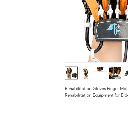
Rehabilitation Gloves Finger Mot
Rehabilitation Equipment for Elde