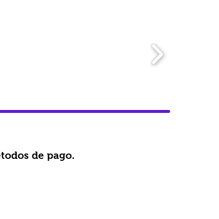
todos de pago.