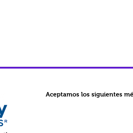
Aceptamos los siguientes mé