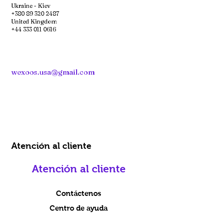
Ukraine - Kiev
+380 89 320 2487
United Kingdom
+44 333 011 0616
wexoos.usa@gmail.com
Atención al cliente
Atención al cliente
Contáctenos
Centro de ayuda