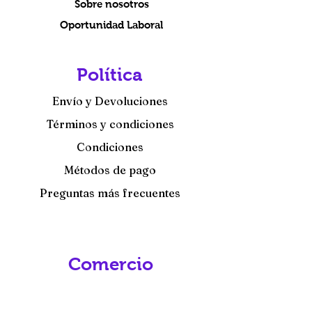
Sobre nosotros
Oportunidad Laboral
Política
Envío y Devoluciones
Términos y condiciones
Condiciones
Métodos de pago
Preguntas más frecuentes
Comercio