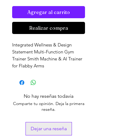
Agregar al carrito
Realizar compra
Integrated Wellness & Design
Statement Multi-Function Gym
Trainer Smith Machine & AI Trainer
for Flabby Arms
No hay reseñas todavía
Comparte tu opinión. Deja la primera
reseña.
Dejar una reseña