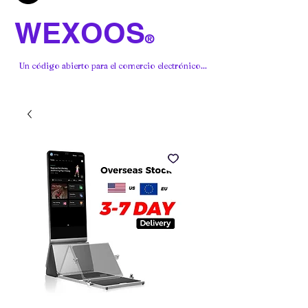
WEXOOS
®
Un código abierto para el comercio electrónico...