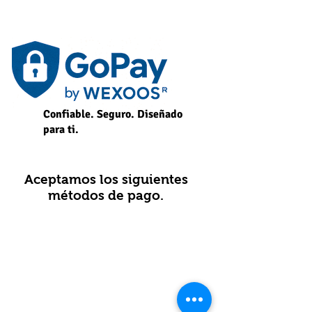
Confiable. Seguro. Diseñado
para ti.
Aceptamos los siguientes
métodos de pago.