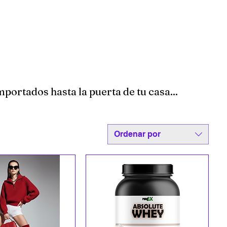
ortados hasta la puerta de tu casa...
Ordenar por