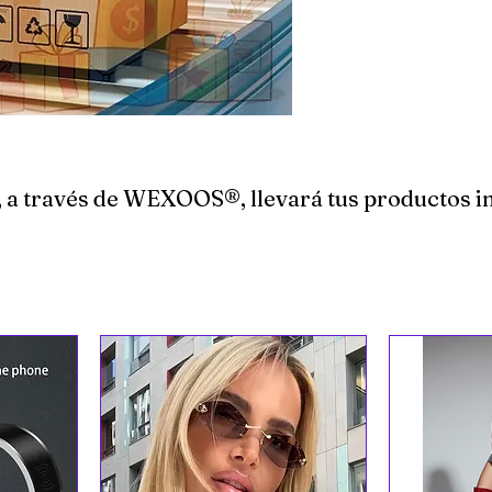
a través de WEXOOS®, llevará tus productos imp