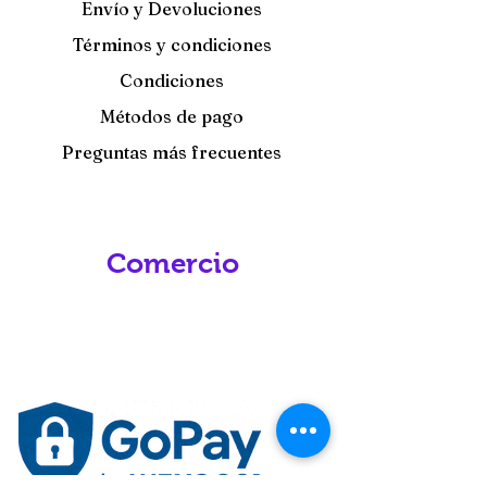
Envío y Devoluciones
Términos y condiciones
Condiciones
Métodos de pago
Preguntas más frecuentes
Comercio