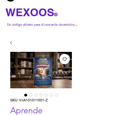
WEXOOS
®
Un código abierto para el comercio electrónico...
SKU: V-IA101011001-Z
Aprende