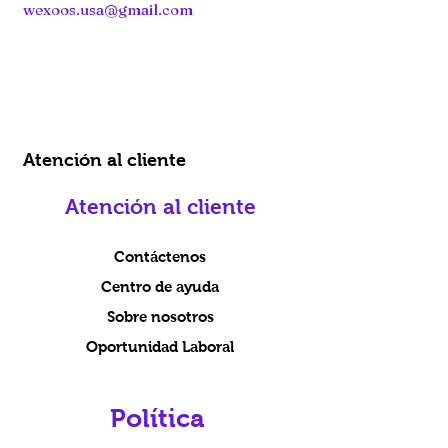
wexoos.usa@gmail.com
Atención al cliente
Atención al cliente
Contáctenos
Centro de ayuda
Sobre nosotros
Oportunidad Laboral
Política