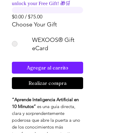
unlock your Free Gift! 🎁🛒
$0.00 / $75.00
Choose Your Gift
WEXOOS® Gift
eCard
Agregar al carrito
Realizar compra
“Aprende Inteligencia Artificial en
10 Minutos”
es una guía directa,
clara y sorprendentemente
poderosa que abre la puerta a uno
de los conocimientos más