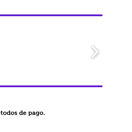
todos de pago.