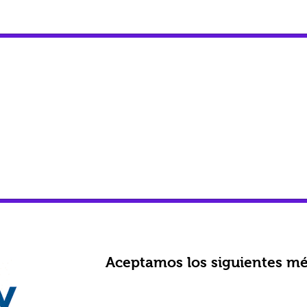
Aceptamos los siguientes mé