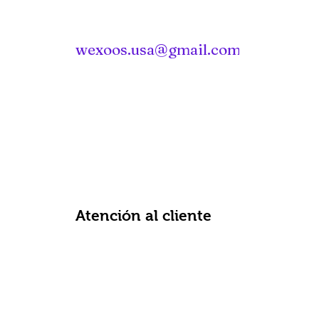
wexoos.usa@gmail.com
Atención al cliente