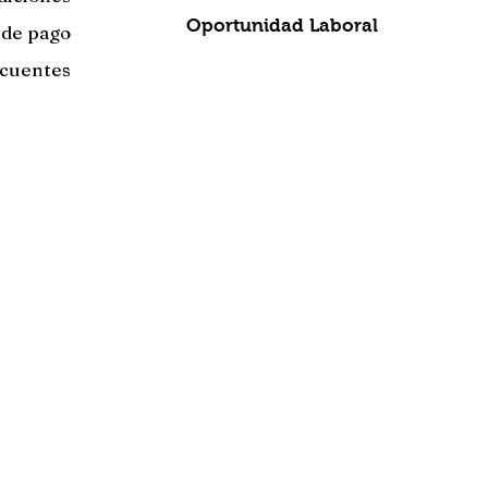
Oportunidad Laboral
 de pago
ecuentes