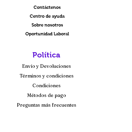
Contáctenos
Centro de ayuda
Sobre nosotros
Oportunidad Laboral
Política
Envío y Devoluciones
Términos y condiciones
Condiciones
Métodos de pago
Preguntas más frecuentes