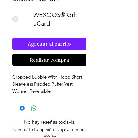
WEXOOS® Gift
eCard
Agregar al carrito
Realizar compra
Cropped Bubble With Hood Short
Sleeveless Padded Puffer Vest
Women Reversible
No hay reseñas todavía
Comparte tu opinión. Deja la primera
reseña.