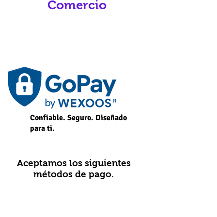
Comercio
Confiable. Seguro. Diseñado
para ti.
Aceptamos los siguientes
métodos de pago.