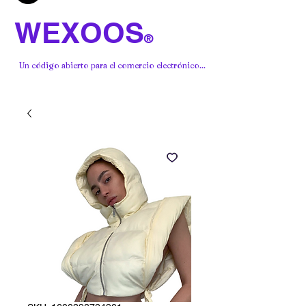
WEXOOS
®
Un código abierto para el comercio electrónico...