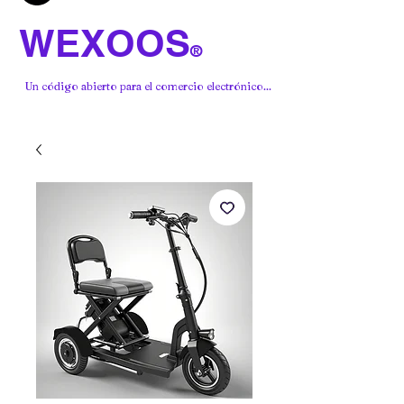
WEXOOS
®
Un código abierto para el comercio electrónico...