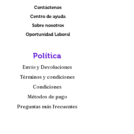
Contáctenos
Centro de ayuda
Sobre nosotros
Oportunidad Laboral
Política
Envío y Devoluciones
Términos y condiciones
Condiciones
Métodos de pago
Preguntas más frecuentes