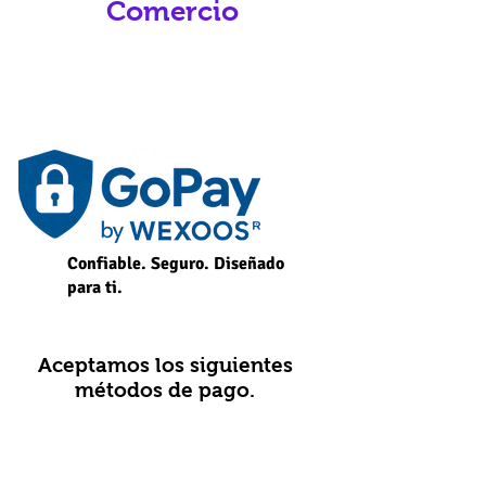
Comercio
Confiable. Seguro. Diseñado
para ti.
Aceptamos los siguientes
métodos de pago.