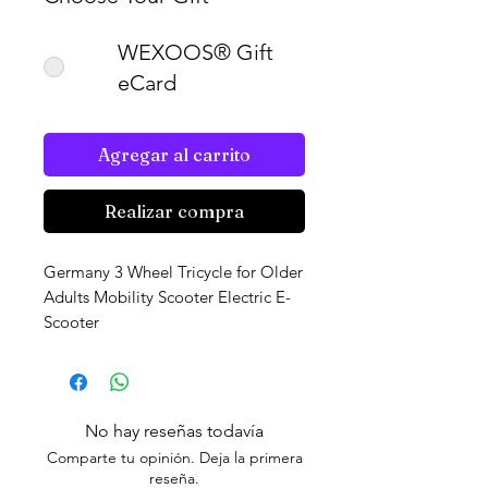
WEXOOS® Gift
eCard
Agregar al carrito
Realizar compra
Germany 3 Wheel Tricycle for Older
Adults Mobility Scooter Electric E-
Scooter
No hay reseñas todavía
Comparte tu opinión. Deja la primera
reseña.