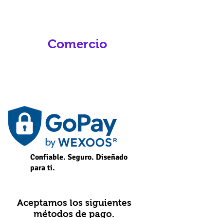
Comercio
Confiable. Seguro. Diseñado
para ti.
Aceptamos los siguientes
métodos de pago.