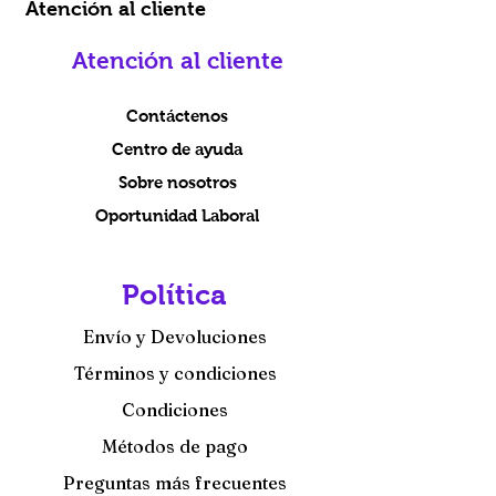
Atención al cliente
Atención al cliente
Contáctenos
Centro de ayuda
Sobre nosotros
Oportunidad Laboral
Política
Envío y Devoluciones
Términos y condiciones
Condiciones
Métodos de pago
Preguntas más frecuentes