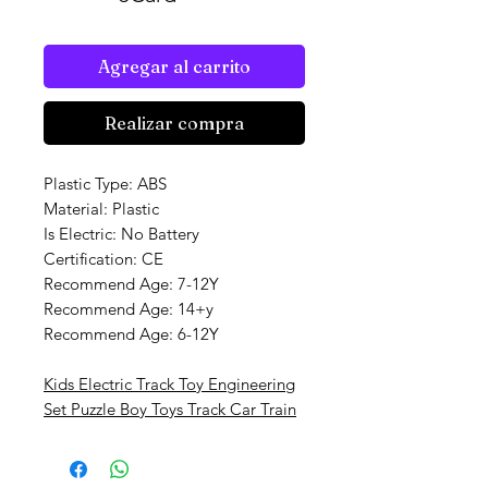
Agregar al carrito
Realizar compra
Plastic Type: ABS
Material: Plastic
Is Electric: No Battery
Certification: CE
Recommend Age: 7-12Y
Recommend Age: 14+y
Recommend Age: 6-12Y
Kids Electric Track Toy Engineering
Set Puzzle Boy Toys Track Car Train