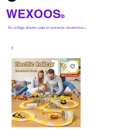
WEXOOS
®
Un código abierto para el comercio electrónico...