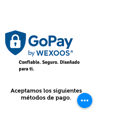
Confiable. Seguro. Diseñado
para ti.
Aceptamos los siguientes
métodos de pago.