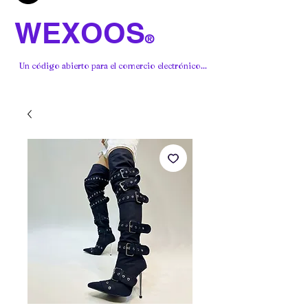
WEXOOS
®
Un código abierto para el comercio electrónico...