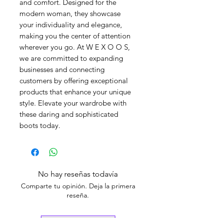
and comfort. Designed for the 
modern woman, they showcase 
your individuality and elegance, 
making you the center of attention 
wherever you go. At W E X O O S, 
we are committed to expanding 
businesses and connecting 
customers by offering exceptional 
products that enhance your unique 
style. Elevate your wardrobe with 
these daring and sophisticated 
boots today.
No hay reseñas todavía
Comparte tu opinión. Deja la primera
reseña.