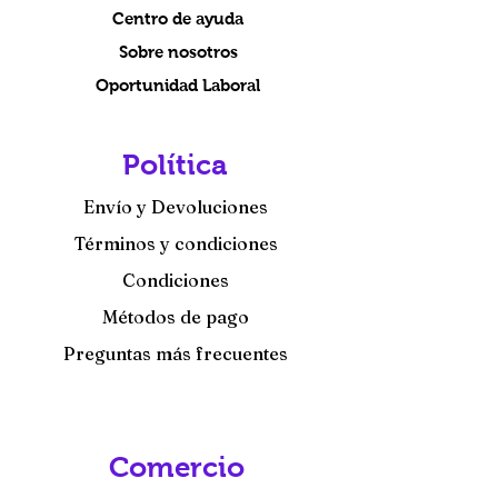
Centro de ayuda
Sobre nosotros
Oportunidad Laboral
Política
Envío y Devoluciones
Términos y condiciones
Condiciones
Métodos de pago
Preguntas más frecuentes
Comercio