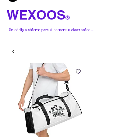
WEXOOS
®
Un código abierto para el comercio electrónico...