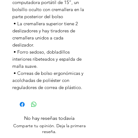
computadora portátil de 15”, un 
bolsillo oculto con cremallera en la 
parte posterior del bolso
 • La cremallera superior tiene 2 
deslizadores y hay tiradores de 
cremallera unidos a cada 
deslizador.
 • Forro sedoso, dobladillos 
interiores ribeteados y espalda de 
malla suave.
 • Correas de bolso ergonómicas y 
acolchadas de poliéster con 
reguladores de correa de plástico.
No hay reseñas todavía
Comparte tu opinión. Deja la primera
reseña.