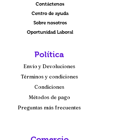
Contáctenos
Centro de ayuda
Sobre nosotros
Oportunidad Laboral
Política
Envío y Devoluciones
Términos y condiciones
Condiciones
Métodos de pago
Preguntas más frecuentes
Comercio