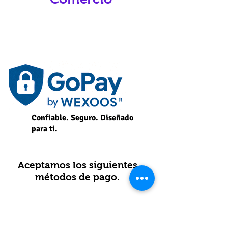
Confiable. Seguro. Diseñado
para ti.
Aceptamos los siguientes
métodos de pago.