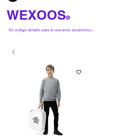
WEXOOS
®
Un código abierto para el comercio electrónico...