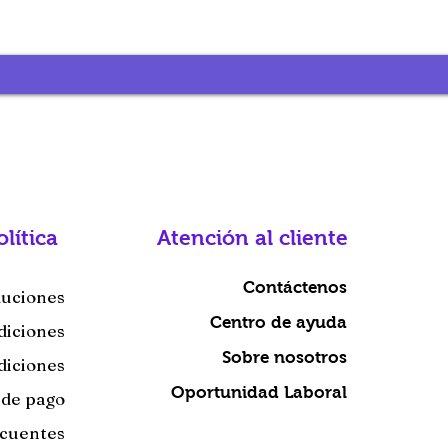
olítica
Atención al cliente
Contáctenos
luciones
Centro de ayuda
diciones
Sobre nosotros
diciones
Oportunidad Laboral
 de pago
ecuentes