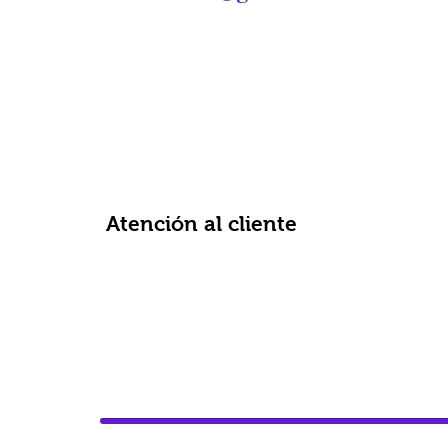
Atención al cliente