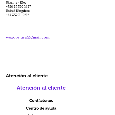
Ukraine - Kiev
+380 89 320 2487
United Kingdom
+44 333 011 0616
wexoos.usa@gmail.com
Atención al cliente
Atención al cliente
Contáctenos
Centro de ayuda