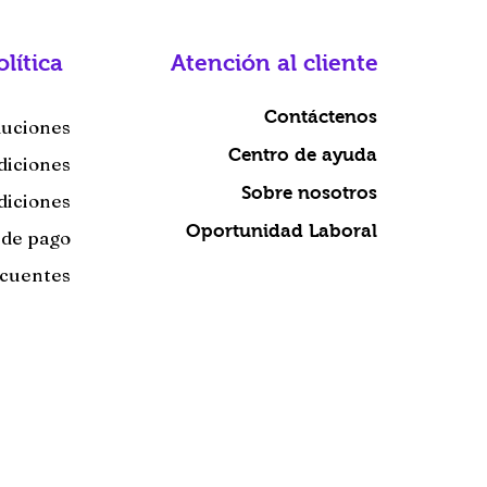
olítica
Atención al cliente
Contáctenos
luciones
Centro de ayuda
diciones
Sobre nosotros
diciones
Oportunidad Laboral
 de pago
ecuentes